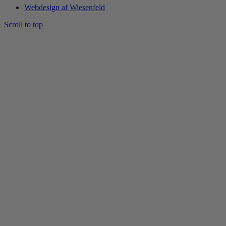
Webdesign af Wiesenfeld
Scroll to top