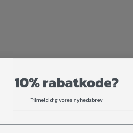
10% rabatkode?
Tilmeld dig vores nyhedsbrev