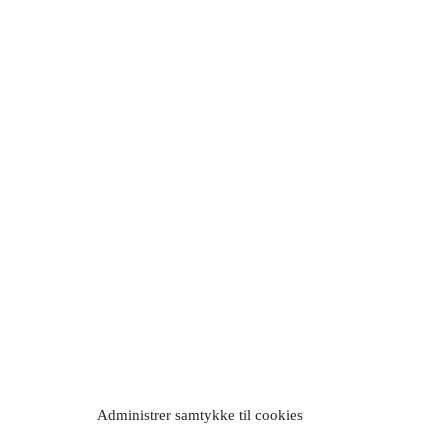
Administrer samtykke til cookies