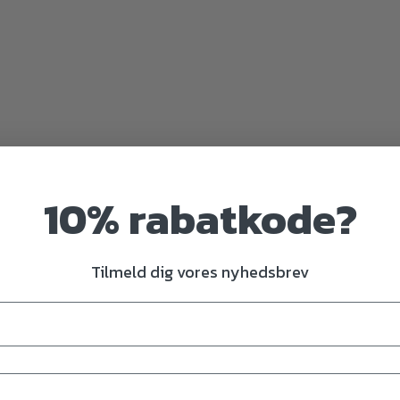
10% rabatkode?
Tilmeld dig vores nyhedsbrev